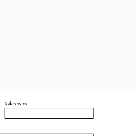
Sobrenome