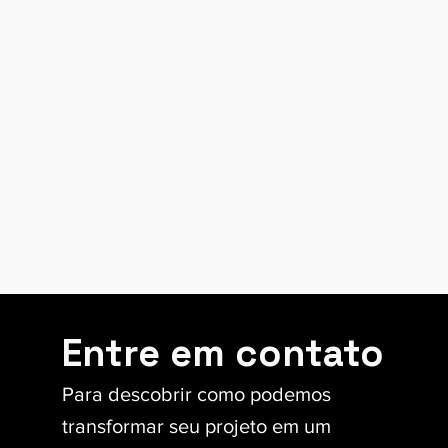
Entre em contato
Para descobrir como podemos
transformar seu projeto em um