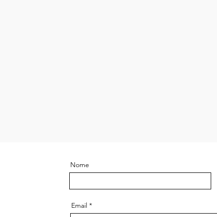
Nome
Email