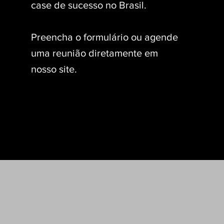
case de sucesso no Brasil.
Preencha o formulário ou agende
uma reunião diretamente em
nosso site.