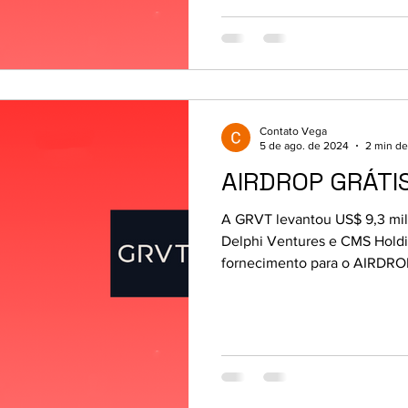
Contato Vega
5 de ago. de 2024
2 min de
AIRDROP GRÁTIS
A GRVT levantou US$ 9,3 mil
Delphi Ventures e CMS Holdi
fornecimento para o AIRDRO