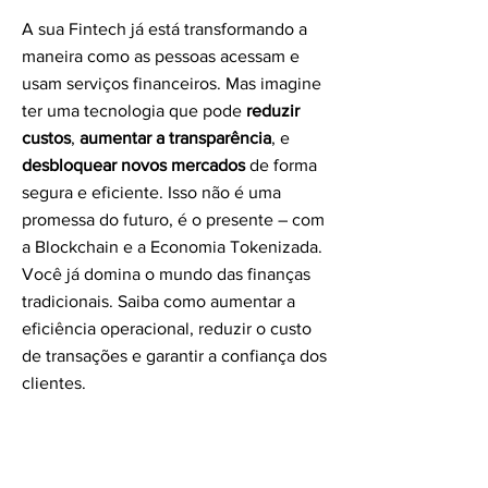
A sua Fintech já está transformando a
maneira como as pessoas acessam e
usam serviços financeiros. Mas imagine
ter uma tecnologia que pode
reduzir
custos
,
aumentar a transparência
, e
desbloquear novos mercados
de forma
segura e eficiente. Isso não é uma
promessa do futuro, é o presente – com
a Blockchain e a Economia Tokenizada.
​
Você já domina o mundo das finanças
tradicionais. Saiba como aumentar a
eficiência operacional, reduzir o custo
de transações e garantir a confiança dos
clientes.