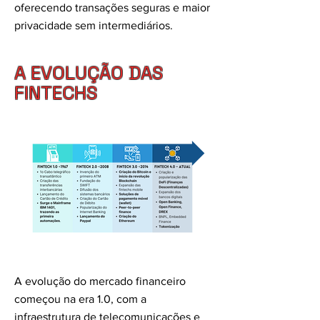
oferecendo transações seguras e maior
privacidade sem intermediários.
A EVOLUÇÃO DAS
FINTECHS
A evolução do mercado financeiro
começou na era 1.0, com a
infraestrutura de telecomunicações e