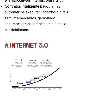
em negociáveis internacionais, 24/7.
Contratos Inteligentes:
Programas
automáticos executam acordos digitais
sem intermediários, garantindo
segurança, transparência, eficiência e
escalabilidade.
A INTERNET 3.0