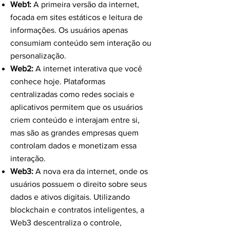
Web1:
A primeira versão da internet,
focada em sites estáticos e leitura de
informações. Os usuários apenas
consumiam conteúdo sem interação ou
personalização.
Web2:
A internet interativa que você
conhece hoje. Plataformas
centralizadas como redes sociais e
aplicativos permitem que os usuários
criem conteúdo e interajam entre si,
mas são as grandes empresas quem
controlam dados e monetizam essa
interação.
Web3:
A nova era da internet, onde os
usuários possuem o direito sobre seus
dados e ativos digitais. Utilizando
blockchain e contratos inteligentes, a
Web3 descentraliza o controle,