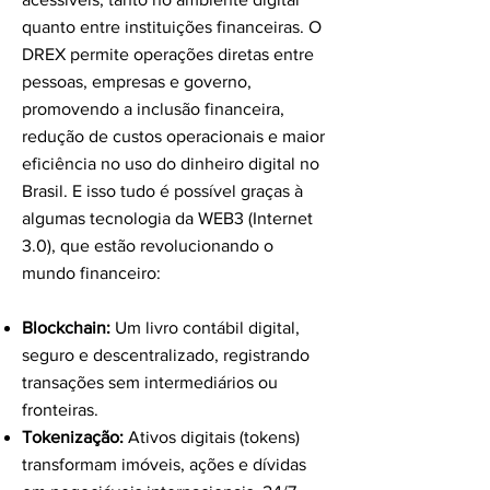
quanto entre instituições financeiras. O
DREX permite operações diretas entre
pessoas, empresas e governo,
promovendo a inclusão financeira,
redução de custos operacionais e maior
eficiência no uso do dinheiro digital no
Brasil. E isso tudo é possível graças à
algumas tecnologia da WEB3 (Internet
3.0), que estão revolucionando o
mundo financeiro:
Blockchain:
Um livro contábil digital,
seguro e descentralizado, registrando
transações sem intermediários ou
fronteiras.
Tokenização:
Ativos digitais (tokens)
transformam imóveis, ações e dívidas