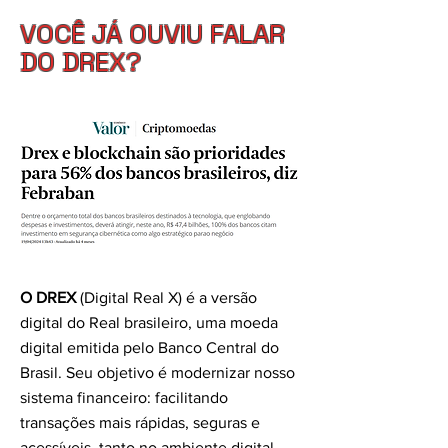
VOCÊ JÁ OUVIU FALAR
DO DREX?
​O DREX
(Digital Real X) é a versão
digital do Real brasileiro, uma moeda
digital emitida pelo Banco Central do
Brasil. Seu objetivo é modernizar nosso
sistema financeiro: facilitando
transações mais rápidas, seguras e
acessíveis, tanto no ambiente digital